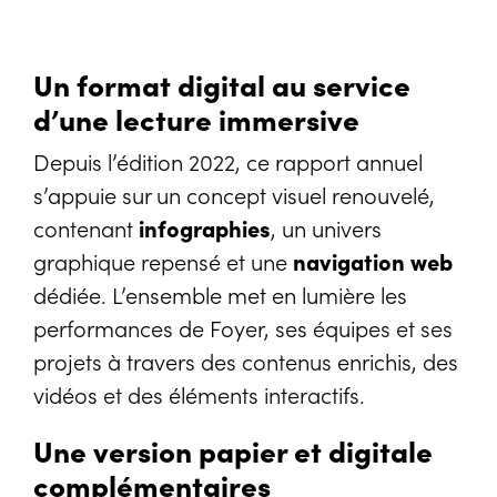
Un format digital au service
d’une lecture immersive
Depuis l’édition 2022, ce rapport annuel
s’appuie sur un concept visuel renouvelé,
contenant
infographies
, un univers
graphique repensé et une
navigation web
dédiée. L’ensemble met en lumière les
performances de Foyer, ses équipes et ses
projets à travers des contenus enrichis, des
vidéos et des éléments interactifs.
Une version papier et digitale
complémentaires