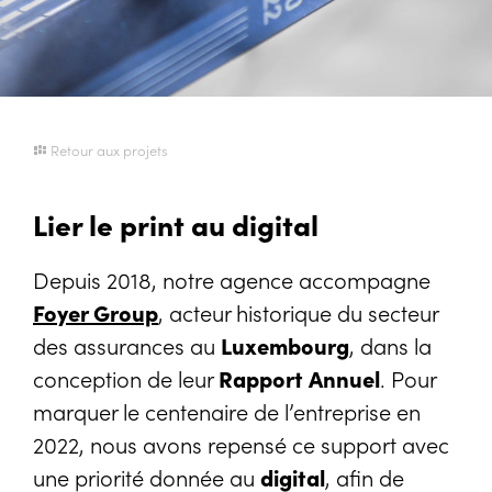
Retour aux projets
Lier le print au digital
Depuis 2018, notre agence accompagne
Foyer Group
, acteur historique du secteur
des assurances au
Luxembourg
, dans la
conception de leur
Rapport Annuel
. Pour
marquer le centenaire de l’entreprise en
2022, nous avons repensé ce support avec
une priorité donnée au
digital
, afin de