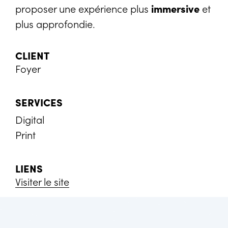
proposer une expérience plus
immersive
et
plus approfondie.
CLIENT
Foyer
SERVICES
Digital
Print
LIENS
Visiter le site