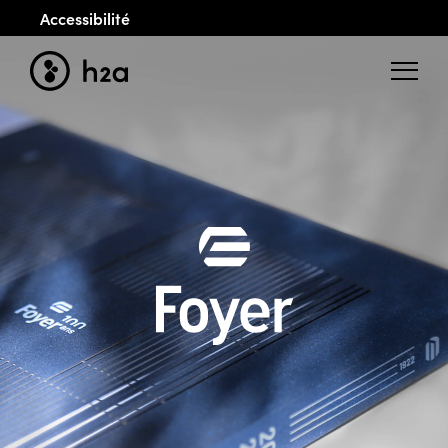
Accessibilité
Menu