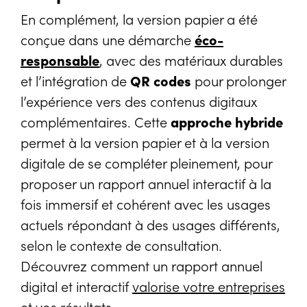
En complément, la version papier a été
conçue dans une démarche
éco-
responsable
, avec des matériaux durables
et l’intégration de
QR codes
pour prolonger
l’expérience vers des contenus digitaux
complémentaires. Cette
approche hybride
permet à la version papier et à la version
digitale de se compléter pleinement, pour
proposer un rapport annuel interactif à la
fois immersif et cohérent avec les usages
actuels répondant à des usages différents,
selon le contexte de consultation.
Découvrez comment un rapport annuel
digital et interactif
valorise votre entreprises
et vos résultats
.