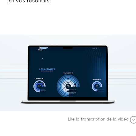
Lire la transcription de la vidéo