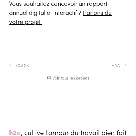
Vous souhaitez concevoir un rapport
annuel digital et interactif ?
Parlons de
votre projet.
CGDIS
AAA
Voir tous les projets
h2a
, cultive l’amour du travail bien fait