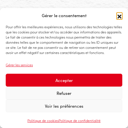
Gérer le consentement
Pour offrir les meilleures expériences, nous utilisons des technologies telles
que les cookies pour stocker et/ou accéder aux informations des appareils.
Le fait de consentir à ces technologies nous permettra de traiter des
données telles que le comportement de navigation ou les ID uniques sur
ce site. Le fait de ne pas consentir ou de retirer son consentement peut
avoir un effet négatif sur certaines caractéristiques et fonctions.
Gérer les services
Accepter
Refuser
Voir les préférences
Politique de cookies
Politique de confidentialité