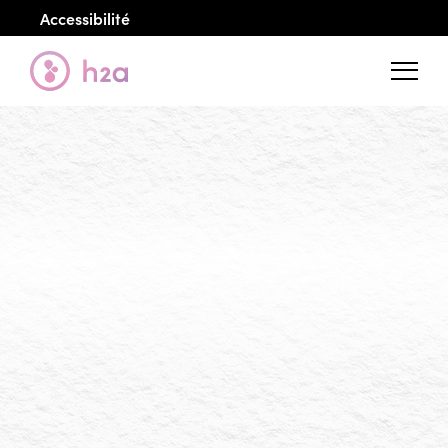
Accessibilité
Menu
Découvrez nos projet