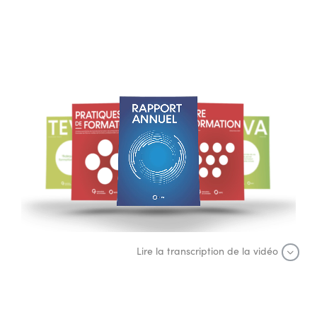
Lire la transcription de la vidéo