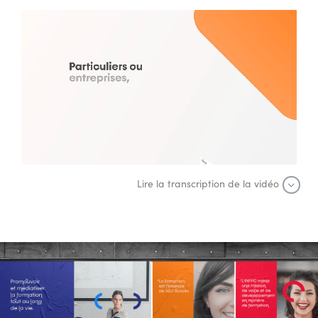
Lire la transcription de la vidéo