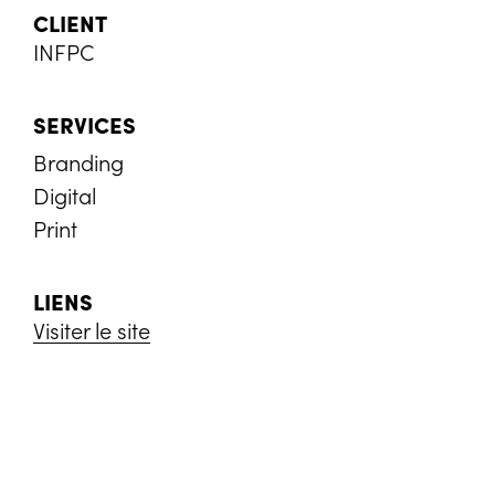
CLIENT
INFPC
SERVICES
Branding
Digital
Print
LIENS
Visiter le site