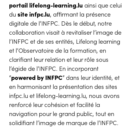
portail lifelong-learning.lu
ainsi que celui
du
site infpc.lu
, affirmant la présence
digitale de l’INFPC. Dès le début, notre
collaboration visait à revitaliser l’image de
l’INFPC et de ses entités, Lifelong learning
et l’Observatoire de la formation, en
clarifiant leur relation et leur rôle sous
l’égide de l’INFPC. En incorporant
“
powered by INFPC
” dans leur identité, et
en harmonisant la présentation des sites
infpc.lu et lifelong-learning.lu, nous avons
renforcé leur cohésion et facilité la
navigation pour le grand public, tout en
solidifiant l’image de marque de l’INFPC.