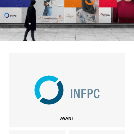
DEPUIS 2022
AVANT