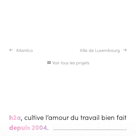
Atlantico
Ville de Luxembourg
Voir tous les projets
h2a
, cultive l’amour du travail bien fait
depuis 2004
.