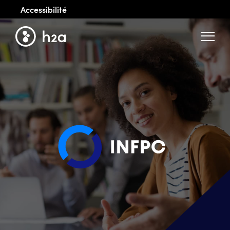
Accessibilité
Menu