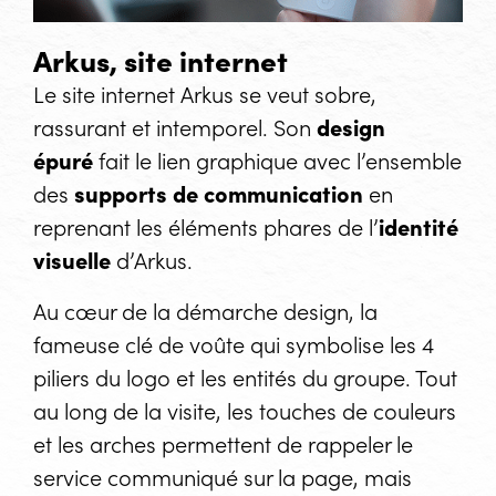
Arkus, site internet
Le site internet Arkus se veut sobre,
rassurant et intemporel. Son
design
épuré
fait le lien graphique avec l’ensemble
des
supports de communication
en
reprenant les éléments phares de l’
identité
visuelle
d’Arkus.
Au cœur de la démarche design, la
fameuse clé de voûte qui symbolise les 4
piliers du logo et les entités du groupe. Tout
au long de la visite, les touches de couleurs
et les arches permettent de rappeler le
service communiqué sur la page, mais