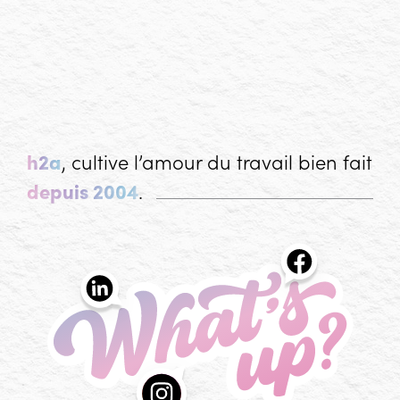
h2a
, cultive l’amour du travail bien fait
depuis 2004
.