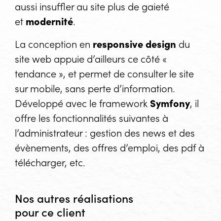
aussi insuffler au site plus de gaieté
et
modernité
.
La conception en
responsive design
du
site web appuie d’ailleurs ce côté «
tendance », et permet de consulter le site
sur mobile, sans perte d’information.
Développé avec le framework
Symfony
, il
offre les fonctionnalités suivantes à
l’administrateur : gestion des news et des
évènements, des offres d’emploi, des pdf à
télécharger, etc.
Nos autres réalisations
pour ce client