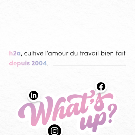
h2a
, cultive l’amour du travail bien fait
depuis 2004
.