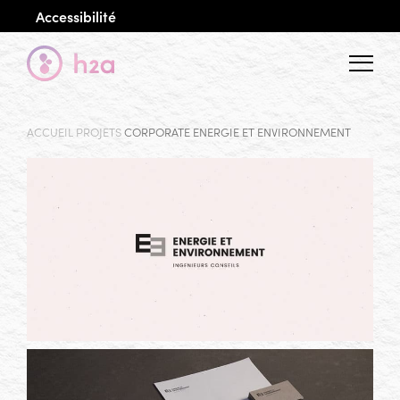
Accessibilité
Menu
ACCUEIL
PROJETS
CORPORATE ENERGIE ET ENVIRONNEMENT