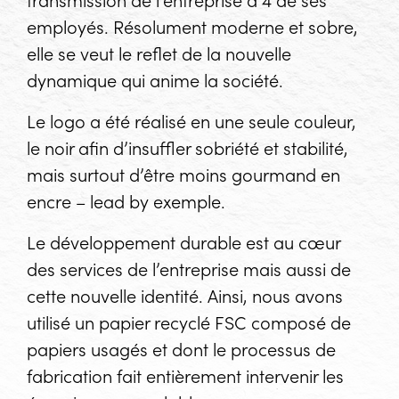
employés. Résolument moderne et sobre,
elle se veut le reflet de la nouvelle
dynamique qui anime la société.
Le logo a été réalisé en une seule couleur,
le noir afin d’insuffler sobriété et stabilité,
mais surtout d’être moins gourmand en
encre – lead by exemple.
Le développement durable est au cœur
des services de l’entreprise mais aussi de
cette nouvelle identité. Ainsi, nous avons
utilisé un papier recyclé FSC composé de
papiers usagés et dont le processus de
fabrication fait entièrement intervenir les