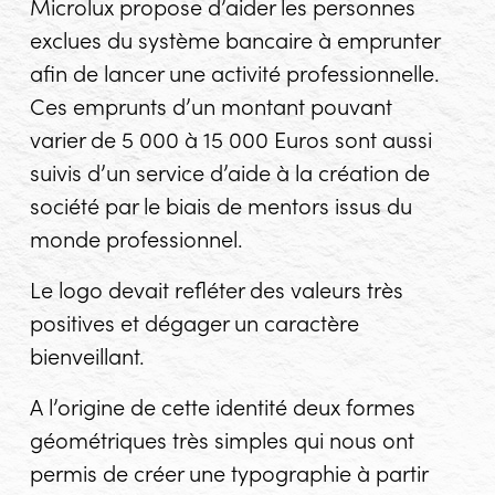
Microlux propose d’aider les personnes
exclues du système bancaire à emprunter
afin de lancer une activité professionnelle.
Ces emprunts d’un montant pouvant
varier de 5 000 à 15 000 Euros sont aussi
suivis d’un service d’aide à la création de
société par le biais de mentors issus du
monde professionnel.
Le logo devait refléter des valeurs très
positives et dégager un caractère
bienveillant.
A l’origine de cette identité deux formes
géométriques très simples qui nous ont
permis de créer une typographie à partir