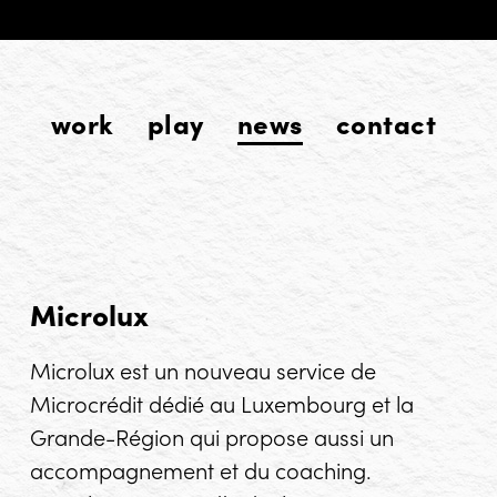
work
play
news
contact
Microlux
Microlux est un nouveau service de
Microcrédit dédié au Luxembourg et la
Grande-Région qui propose aussi un
accompagnement et du coaching.