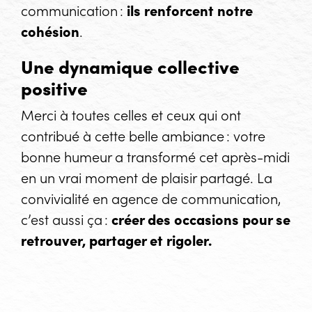
communication :
ils renforcent notre
cohésion
.
Une dynamique collective
positive
Merci à toutes celles et ceux qui ont
contribué à cette belle ambiance : votre
bonne humeur a transformé cet après-midi
en un vrai moment de plaisir partagé. La
convivialité en agence de communication,
c’est aussi ça :
créer des occasions pour se
retrouver, partager et rigoler.