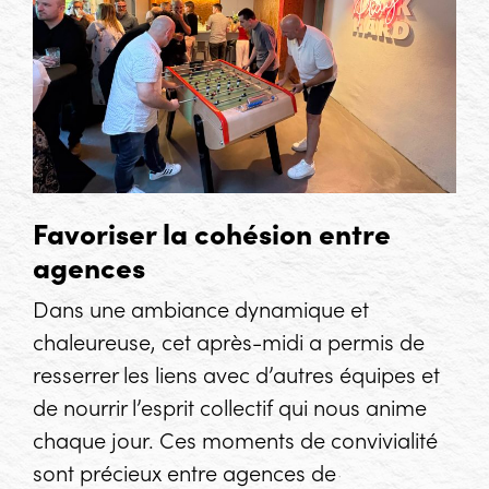
Favoriser la cohésion entre
agences
Dans une ambiance dynamique et
chaleureuse, cet après-midi a permis de
resserrer les liens avec d’autres équipes et
de nourrir l’esprit collectif qui nous anime
chaque jour. Ces moments de convivialité
sont précieux entre agences de