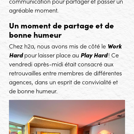
communication pour partager et passer un
agréable moment.
Un moment de partage et de
bonne humeur
Chez h2a, nous avons mis de côté le
Work
Hard
pour laisser place au
Play Hard
! Ce
vendredi après-midi était consacré aux
retrouvailles entre membres de différentes
agences, dans un esprit de convivialité et
de bonne humeur.