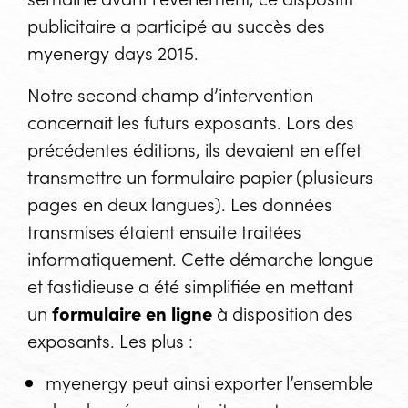
publicitaire a participé au succès des
myenergy days
2015.
Notre second champ d’intervention
concernait les futurs exposants. Lors des
précédentes éditions, ils devaient en effet
transmettre un formulaire papier (plusieurs
pages en deux langues). Les données
transmises étaient ensuite traitées
informatiquement. Cette démarche longue
et fastidieuse a été simplifiée en mettant
un
formulaire en ligne
à disposition des
exposants. Les plus :
myenergy
peut ainsi exporter l’ensemble