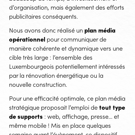
d’organisation, mais également des efforts
publicitaires conséquents.
Nous avons donc réalisé un
plan média
opérationnel
pour communiquer de
manière cohérente et dynamique vers une
cible très large : l’ensemble des
Luxembourgeois potentiellement intéressés
par la rénovation énergétique ou la
nouvelle construction.
Pour une efficacité optimale, ce plan média
stratégique proposait l’emploi de
tout type
de supports
: web, affichage, presse… et
même mobile ! Mis en place quelques
semaine avant l’évènement, ce dispositif