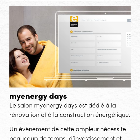
myenergy days
Le salon
myenergy days
est dédié à la
rénovation et à la construction énergétique.
Un évènement de cette ampleur nécessite
beaucoup de temps, d’investissement et