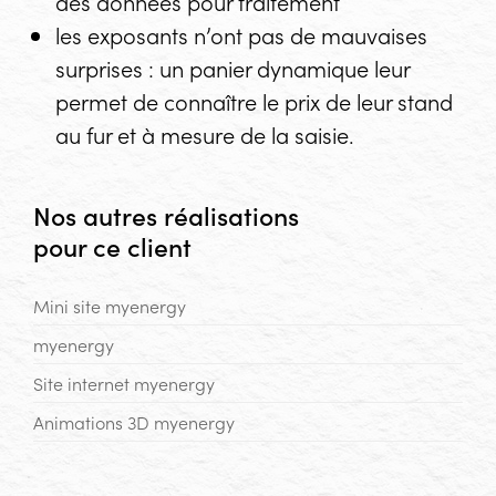
des données pour traitement
les exposants n’ont pas de mauvaises
surprises : un panier dynamique leur
permet de connaître le prix de leur stand
au fur et à mesure de la saisie.
Nos autres réalisations
pour ce client
Mini site
myenergy
myenergy
Site internet
myenergy
Animations 3D myenergy