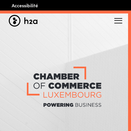
Accessibilité
Menu