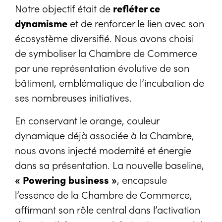
Notre objectif était de
refléter ce
dynamisme
et de renforcer le lien avec son
écosystème diversifié. Nous avons choisi
de symboliser la Chambre de Commerce
par une représentation évolutive de son
bâtiment, emblématique de l’incubation de
ses nombreuses initiatives.
En conservant le orange, couleur
dynamique déjà associée à la Chambre,
nous avons injecté modernité et énergie
dans sa présentation. La nouvelle baseline,
«
Powering business
»
, encapsule
l’essence de la Chambre de Commerce,
affirmant son rôle central dans l’activation