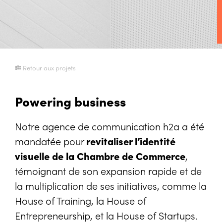
Retour aux projets
Powering business
Notre agence de communication h2a a été
mandatée pour
revitaliser l’identité
visuelle de la Chambre de Commerce
,
témoignant de son expansion rapide et de
la multiplication de ses initiatives, comme la
House of Training
, la
House of
Entrepreneurship
, et la
House of Startups
.