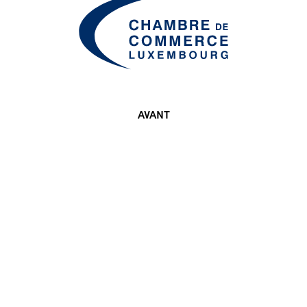
DEPUIS 2020
AVANT