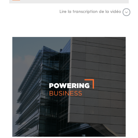
Lire la transcription de la vidéo