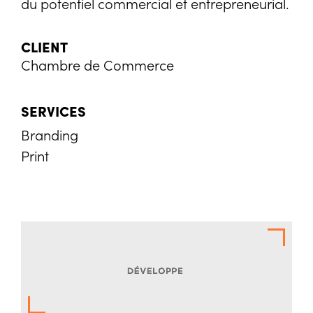
du potentiel commercial et entrepreneurial.
CLIENT
Chambre de Commerce
SERVICES
Branding
Print