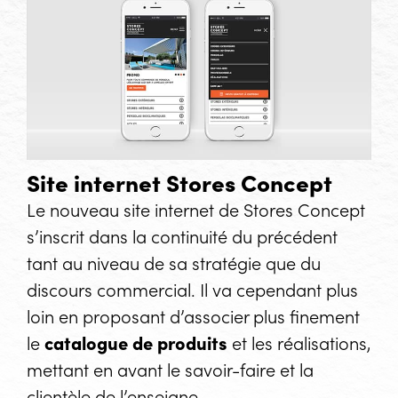
Site internet Stores Concept
Le nouveau site internet de Stores Concept
s’inscrit dans la continuité du précédent
tant au niveau de sa stratégie que du
discours commercial. Il va cependant plus
loin en proposant d’associer plus finement
le
catalogue de produits
et les réalisations,
mettant en avant le savoir-faire et la
clientèle de l’enseigne.