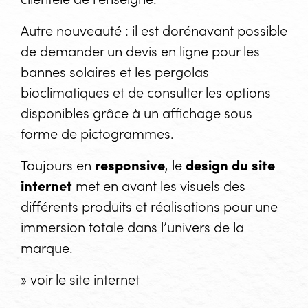
Autre nouveauté : il est dorénavant possible
de demander un devis en ligne pour les
bannes solaires et les pergolas
bioclimatiques et de consulter les options
disponibles grâce à un affichage sous
forme de pictogrammes.
Toujours en
responsive
, le
design du site
internet
met en avant les visuels des
différents produits et réalisations pour une
immersion totale dans l’univers de la
marque.
» voir le site internet