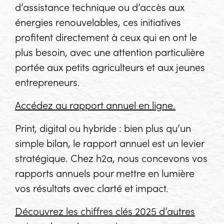
d’assistance technique ou d’accès aux
énergies renouvelables, ces initiatives
profitent directement à ceux qui en ont le
plus besoin, avec une attention particulière
portée aux petits agriculteurs et aux jeunes
entrepreneurs.
Accédez au rapport annuel en ligne.
Print, digital ou hybride : bien plus qu’un
simple bilan, le rapport annuel est un levier
stratégique. Chez h2a, nous concevons vos
rapports annuels pour mettre en lumière
vos résultats avec clarté et impact.
Découvrez les chiffres clés 2025 d’autres