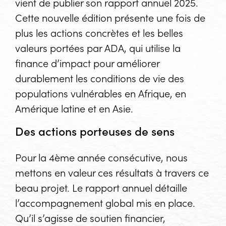
vient de publier son rapport annuel 2025.
Cette nouvelle édition présente une fois de
plus les actions concrètes et les belles
valeurs portées par ADA, qui utilise la
finance d’impact pour améliorer
durablement les conditions de vie des
populations vulnérables en Afrique, en
Amérique latine et en Asie.
Des actions porteuses de sens
Pour la 4ème année consécutive, nous
mettons en valeur ces résultats à travers ce
beau projet. Le rapport annuel détaille
l’accompagnement global mis en place.
Qu’il s’agisse de soutien financier,