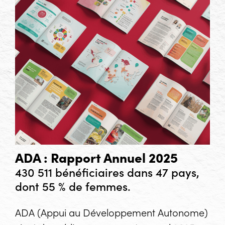
ADA : Rapport Annuel 2025
430 511 bénéficiaires dans 47 pays,
dont 55 % de femmes.
ADA (Appui au Développement Autonome)