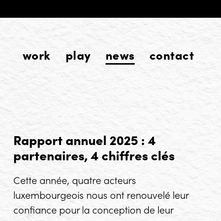
work
play
news
contact
Rapport annuel 2025 : 4
partenaires, 4 chiffres clés
Cette année, quatre acteurs
luxembourgeois nous ont renouvelé leur
confiance pour la conception de leur