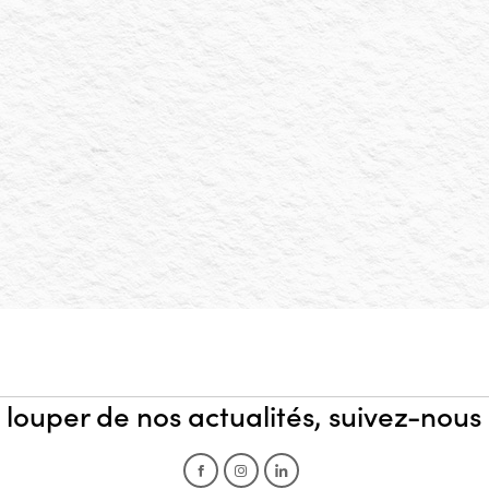
 louper de nos actualités, suivez-nous
Facebook
Instagram
LinkedIn