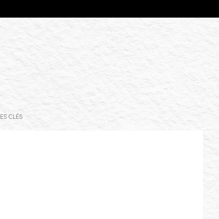
ES CLÉS