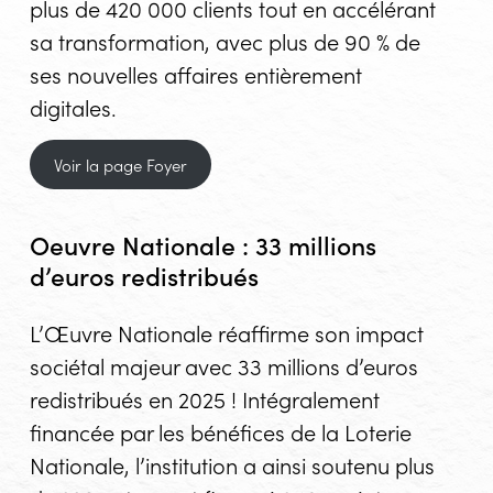
plus de 420 000 clients tout en accélérant
sa transformation, avec plus de 90 % de
ses nouvelles affaires entièrement
digitales.
Voir la page Foyer
Oeuvre Nationale : 33 millions
d’euros redistribués
L’Œuvre Nationale réaffirme son impact
sociétal majeur avec 33 millions d’euros
redistribués en 2025 ! Intégralement
financée par les bénéfices de la Loterie
Nationale, l’institution a ainsi soutenu plus