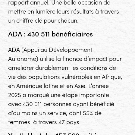
rapport annuel. Une belle occasion de
mettre en lumière leurs résultats à travers
un chiffre clé pour chacun.
ADA : 430 511 bénéficiaires
ADA (Appui au Développement
Autonome) utilise la finance d’impact pour
améliorer durablement les conditions de
vie des populations vulnérables en Afrique,
en Amérique latine et en Asie. L’année
2025 a marqué une étape importante
avec 430 511 personnes ayant bénéficié
d’au moins un service, dont 55% de
femmes à travers 47 pays.