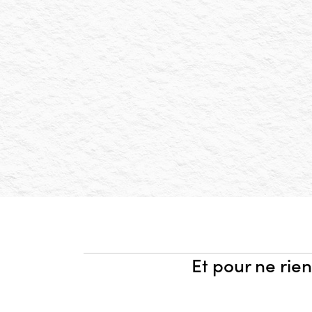
Et pour ne rien