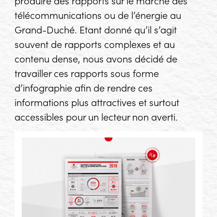
télécommunications ou de l’énergie au
Grand-Duché. Etant donné qu’il s’agit
souvent de rapports complexes et au
contenu dense, nous avons décidé de
travailler ces rapports sous forme
d’infographie afin de rendre ces
informations plus attractives et surtout
accessibles pour un lecteur non averti.