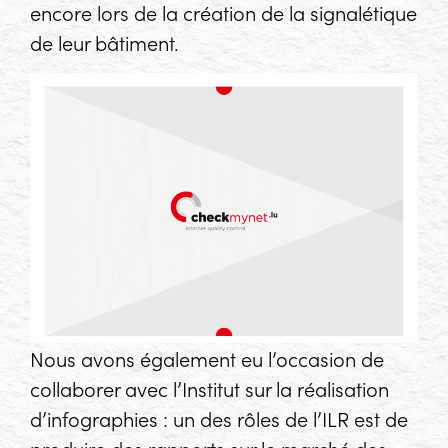
encore lors de la création de la signalétique
de leur bâtiment.
Nous avons également eu l’occasion de
collaborer avec l’Institut sur la réalisation
d’infographies : un des rôles de l’ILR est de
produire des rapports sur le marché des