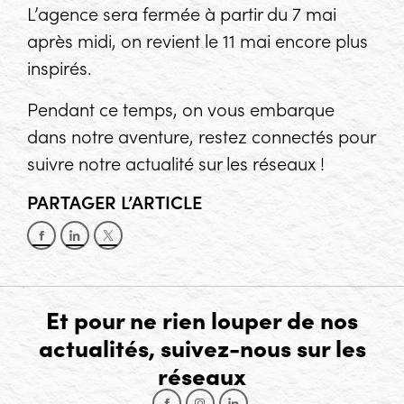
L’agence sera fermée à partir du 7 mai
après midi, on revient le 11 mai encore plus
inspirés.
Pendant ce temps, on vous embarque
dans notre aventure, restez connectés pour
suivre notre actualité sur les réseaux !
PARTAGER L’ARTICLE
Partager sur Facebook
Partager sur LinkedIn
Partager sur X
Et pour ne rien louper de nos
actualités, suivez-nous sur les
réseaux