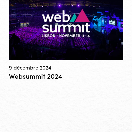
9 décembre 2024
Websummit 2024