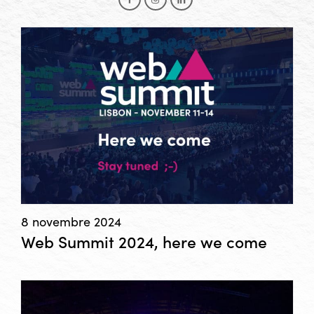
Facebook
Instagram
LinkedIn
8 novembre 2024
Web Summit 2024, here we come