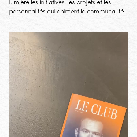
lumière les initiatives, les projets et les
personnalités qui animent la communauté.