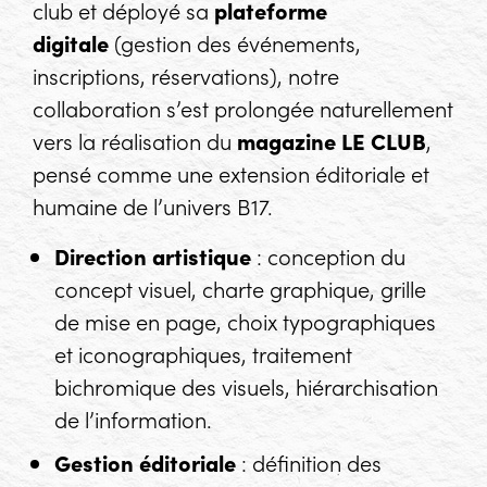
club et déployé sa
plateforme
digitale
(gestion des événements,
inscriptions, réservations), notre
collaboration s’est prolongée naturellement
vers la réalisation du
magazine LE CLUB
,
pensé comme une extension éditoriale et
humaine de l’univers B17.
Direction artistique
: conception du
concept visuel, charte graphique, grille
de mise en page, choix typographiques
et iconographiques, traitement
bichromique des visuels, hiérarchisation
de l’information.
Gestion éditoriale
: définition des