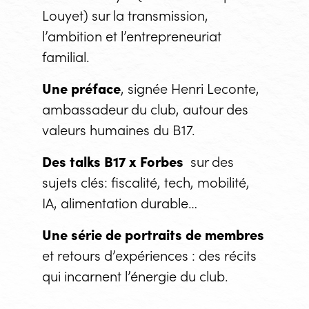
Louyet) sur la transmission,
l’ambition et l’entrepreneuriat
familial.
Une préface
, signée Henri Leconte,
ambassadeur du club, autour des
valeurs humaines du B17.
Des talks B17 x Forbes
sur des
sujets clés: fiscalité, tech, mobilité,
IA, alimentation durable…
Une série de portraits de membres
et retours d’expériences : des récits
qui incarnent l’énergie du club.