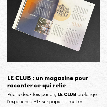
LE CLUB : un magazine pour
raconter ce qui relie
Publié deux fois par an,
LE CLUB
prolonge
l’expérience B17 sur papier. Il met en