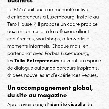
Le B17 réunit une communauté active
d’entrepreneurs à Luxembourg. Installé au
Tero House17, il propose un cadre propice
aux rencontres et à la réflexion, alliant
conférences, workshops, afterworks et
moments informels. Chaque mois, en
partenariat avec
Forbes Luxembourg
,
les
Talks Entrepreneurs
ouvrent un espace
de dialogue autour de parcours inspirants,
d’idées nouvelles et d’expériences vécues.
Un accompagnement global,
du site au magazine
Après avoir conçu l’
identité visuelle
du