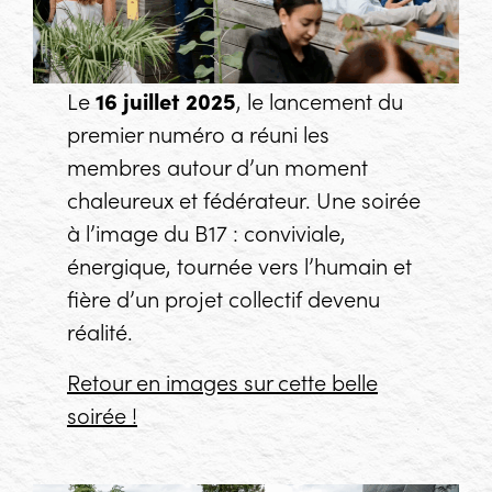
Le
16 juillet 2025
, le lancement du
premier numéro a réuni les
membres autour d’un moment
chaleureux et fédérateur. Une soirée
à l’image du B17 : conviviale,
énergique, tournée vers l’humain et
fière d’un projet collectif devenu
réalité.
Retour en images sur cette belle
soirée !