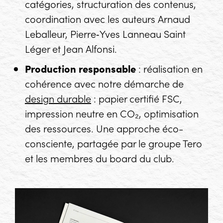
catégories, structuration des contenus,
coordination avec les auteurs Arnaud
Leballeur, Pierre‑Yves Lanneau Saint
Léger et Jean Alfonsi.
Production responsable
: réalisation en
cohérence avec notre démarche de
design durable
: papier certifié FSC,
impression neutre en CO₂, optimisation
des ressources. Une approche éco-
consciente, partagée par le groupe Tero
et les membres du board du club.