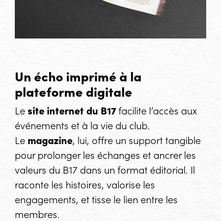
Un écho imprimé à la
plateforme digitale
Le
site internet du B17
facilite l’accès aux
événements et à la vie du club.
Le
magazine
, lui, offre un support tangible
pour prolonger les échanges et ancrer les
valeurs du B17 dans un format éditorial. Il
raconte les histoires, valorise les
engagements, et tisse le lien entre les
membres.