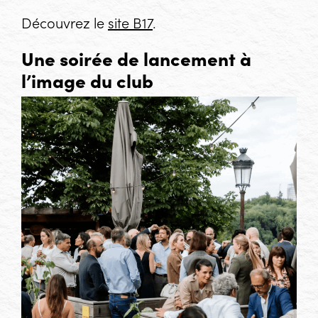
Découvrez le
site B17
.
Une soirée de lancement à
l’image du club