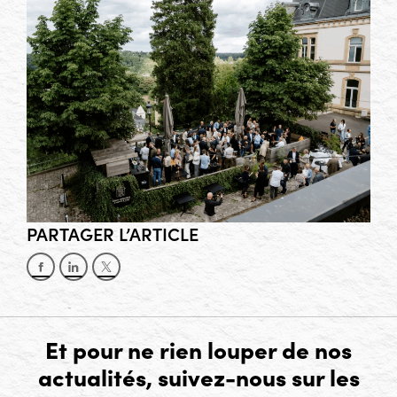
PARTAGER L’ARTICLE
Partager sur Facebook
Partager sur LinkedIn
Partager sur X
Et pour ne rien louper de nos
actualités, suivez-nous sur les