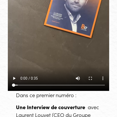
Dans ce premier numéro :
Une Interview de couverture
avec
Laurent Louyet (CEO du Groupe