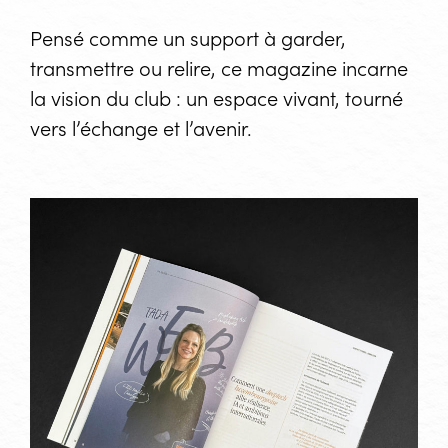
Pensé comme un support à garder,
transmettre ou relire, ce magazine incarne
la vision du club : un espace vivant, tourné
vers l’échange et l’avenir.