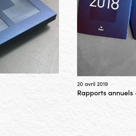
20 avril 2019
Rapports annuels 