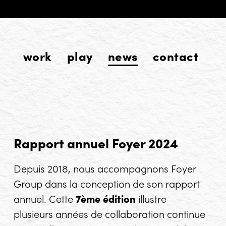
work
play
news
contact
Rapport annuel Foyer 2024
Depuis 2018, nous accompagnons Foyer
Group dans la conception de son rapport
annuel. Cette
7ème édition
illustre
plusieurs années de collaboration continue