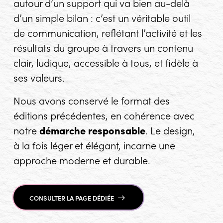
autour d’un support qui va bien au-delà
d’un simple bilan : c’est un véritable outil
de communication, reflétant l’activité et les
résultats du groupe à travers un contenu
clair, ludique, accessible à tous, et fidèle à
ses valeurs.
Nous avons conservé le format des
éditions précédentes, en cohérence avec
notre
démarche responsable
. Le design,
à la fois léger et élégant, incarne une
approche moderne et durable.
CONSULTER LA PAGE DÉDIÉE