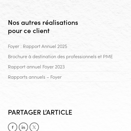
Nos autres réalisations
pour ce client
Foyer : Rapport Annuel 2025
Brochure à destination des professionnels et PME
Rapport annuel Foyer 2023
Rapports annuels – Foyer
PARTAGER L’ARTICLE