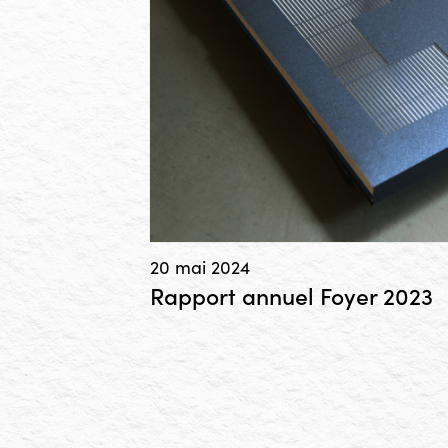
20 mai 2024
Rapport annuel Foyer 2023