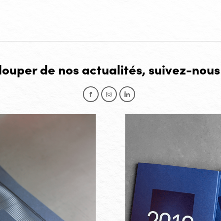
 louper de nos actualités, suivez-nous
Facebook
Instagram
LinkedIn