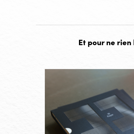
Et pour ne rien