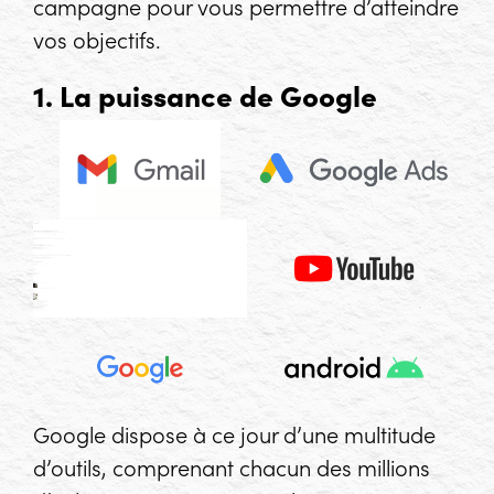
campagne pour vous permettre d’atteindre
vos objectifs.
1. La puissance de Google
Google dispose à ce jour d’une multitude
d’outils, comprenant chacun des millions