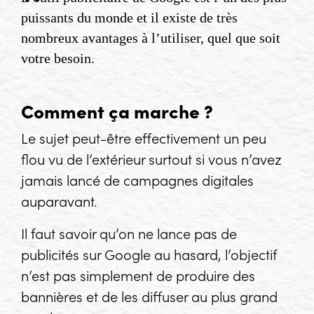
puissants du monde et il existe de très
nombreux avantages à l’utiliser, quel que soit
votre besoin.
Comment ça marche ?
Le sujet peut-être effectivement un peu
flou vu de l’extérieur surtout si vous n’avez
jamais lancé de campagnes digitales
auparavant.
Il faut savoir qu’on ne lance pas de
publicités sur Google au hasard, l’objectif
n’est pas simplement de produire des
bannières et de les diffuser au plus grand