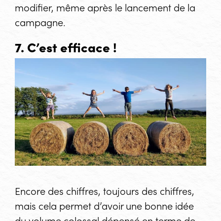
modifier, même après le lancement de la
campagne.
7. C’est efficace !
Encore des chiffres, toujours des chiffres,
mais cela permet d’avoir une bonne idée
du volume colossal dépensé en terme de