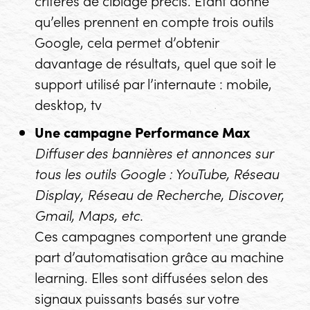
qu’elles prennent en compte trois outils
Google, cela permet d’obtenir
davantage de résultats, quel que soit le
support utilisé par l’internaute : mobile,
desktop, tv
Une campagne Performance Max
Diffuser des bannières et annonces sur
tous les outils Google : YouTube, Réseau
Display
, Réseau de Recherche, Discover,
Gmail, Maps, etc.
Ces campagnes comportent une grande
part d’automatisation grâce au machine
learning. Elles sont diffusées selon des
signaux puissants basés sur votre