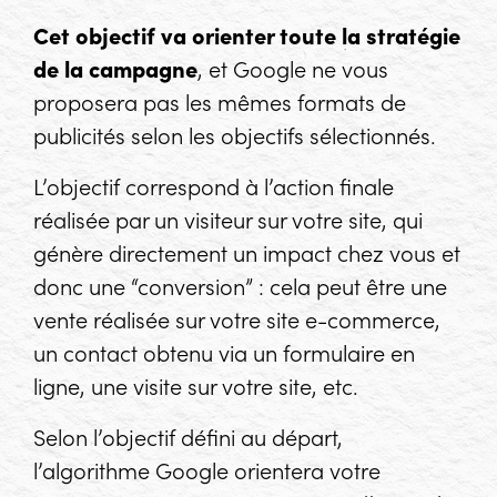
Cet objectif va orienter toute la stratégie
de la campagne
, et Google ne vous
proposera pas les mêmes formats de
publicités selon les objectifs sélectionnés.
L’objectif correspond à l’action finale
réalisée par un visiteur sur votre site, qui
génère directement un impact chez vous et
donc une “conversion” : cela peut être une
vente réalisée sur votre site e-commerce,
un contact obtenu via un formulaire en
ligne, une visite sur votre site, etc.
Selon l’objectif défini au départ,
l’algorithme Google orientera votre