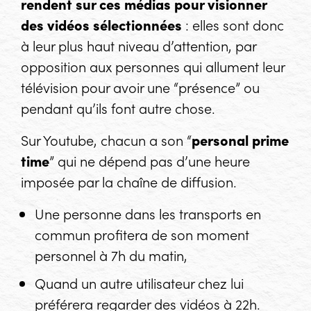
rendent sur ces médias pour visionner
des vidéos sélectionnées
: elles sont donc
à leur plus haut niveau d’attention, par
opposition aux personnes qui allument leur
télévision pour avoir une “présence” ou
pendant qu’ils font autre chose.
Sur Youtube, chacun a son “
personal prime
time
” qui ne dépend pas d’une heure
imposée par la chaîne de diffusion.
Une personne dans les transports en
commun profitera de son moment
personnel à 7h du matin,
Quand un autre utilisateur chez lui
préférera regarder des vidéos à 22h.