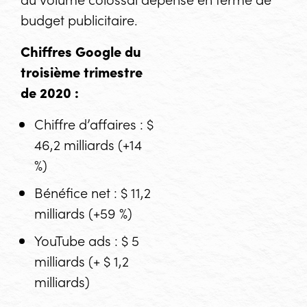
budget publicitaire.
Chiffres Google du
troisième trimestre
de 2020 :
Chiffre d’affaires : $
46,2 milliards (+14
%)
Bénéfice net : $ 11,2
milliards (+59 %)
YouTube ads : $ 5
milliards (+ $ 1,2
milliards)