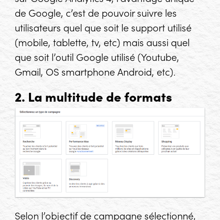
de Google, c’est de pouvoir suivre les
utilisateurs quel que soit le support utilisé
(mobile, tablette, tv, etc) mais aussi quel
que soit l’outil Google utilisé (Youtube,
Gmail, OS smartphone Android, etc).
2. La multitude de formats
Selon l’objectif de campagne sélectionné,