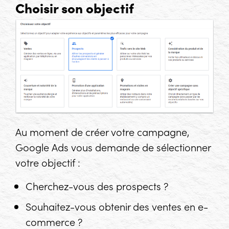
Choisir son objectif
Au moment de créer votre campagne,
Google Ads vous demande de sélectionner
votre objectif :
Cherchez-vous des prospects ?
Souhaitez-vous obtenir des ventes en e-
commerce ?