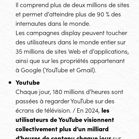
Il comprend plus de deux millions de sites
et permet d’atteindre plus de 90 % des
internautes dans le monde.
Les campagnes
display
peuvent toucher
des utilisateurs dans le monde entier sur
35 millions de sites Web et d’applications,
ainsi que sur les propriétés appartenant
à Google (YouTube et Gmail).
Youtube
Chaque jour, 180 millions d’heures sont
passées à regarder YouTube sur des
écrans de télévision. / En 2024,
les
utilisateurs de YouTube visionnent
collectivement plus d’un milliard
d’heures de contenu chaque jour
sur