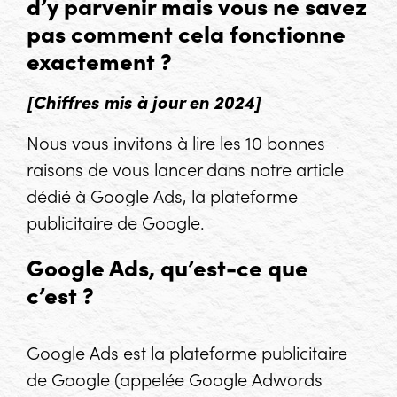
d’y parvenir mais vous ne savez
pas comment cela fonctionne
exactement ?
[Chiffres mis à jour en 2024]
Nous vous invitons à lire les 10 bonnes
raisons de vous lancer dans notre article
dédié à Google Ads, la plateforme
publicitaire de Google.
Google Ads, qu’est-ce que
c’est ?
Google Ads est la plateforme publicitaire
de Google (appelée Google Adwords