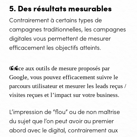
5. Des résultats mesurables
Contrairement à certains types de
campagnes traditionnelles, les campagnes
digitales vous permettent de mesurer
efficacement les objectifs atteints.
Grâce aux outils de mesure proposés par
Google, vous pouvez efficacement suivre le
parcours utilisateur et mesurer les leads reçus /
visites reçues et l’impact sur votre business.
L’impression de “flou” ou de non maîtrise
du sujet que l’on peut avoir au premier
abord avec le digital, contrairement aux