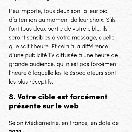
Peu importe, tous deux sont à leur pic
d’attention au moment de leur choix. S’ils
font tous deux partie de votre cible, ils
seront sensibles à votre message, quelle
que soit l’heure. Et cela à la différence
d’une publicité TV diffusée à une heure de
grande audience, qui n’est pas forcément
l’heure à laquelle les téléspectateurs sont
les plus réceptifs.
8. Votre cible est forcément
présente sur le web
Selon Médiamétrie, en France, en date de
2021
: