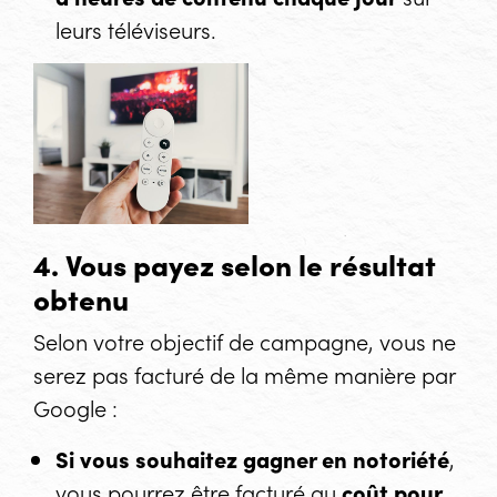
leurs téléviseurs.
4. Vous payez selon le résultat
obtenu
Selon votre objectif de campagne, vous ne
serez pas facturé de la même manière par
Google :
Si vous souhaitez gagner en notoriété
,
vous pourrez être facturé au
coût pour