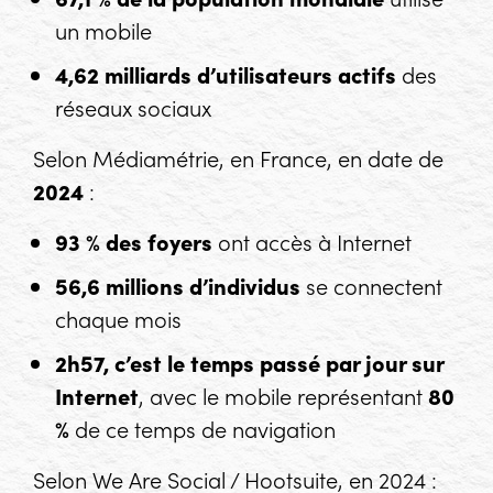
un mobile
4,62 milliards d’utilisateurs actifs
des
réseaux sociaux
Selon Médiamétrie, en France, en date de
2024
:
93 % des foyers
ont accès à Internet
56,6 millions d’individus
se connectent
chaque mois
2h57, c’est le temps passé par jour sur
Internet
, avec le mobile représentant
80
%
de ce temps de navigation
Selon We Are Social / Hootsuite, en 2024 :