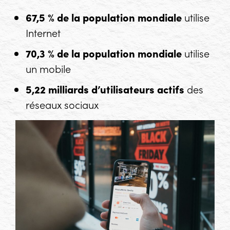
67,5 % de la population mondiale
utilise
Internet
70,3 % de la population mondiale
utilise
un mobile
5,22 milliards d’utilisateurs actifs
des
réseaux sociaux