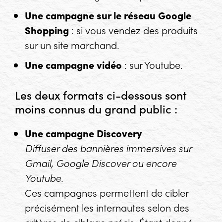
Une campagne sur le réseau Google
Shopping
: si vous vendez des produits
sur un site marchand.
Une campagne vidéo
: sur Youtube.
Les deux formats ci-dessous sont
moins connus du grand public :
Une campagne Discovery
Diffuser des bannières immersives sur
Gmail, Google Discover ou encore
Youtube.
Ces campagnes permettent de cibler
précisément les internautes selon des
critères de ciblage précis. Étant donné