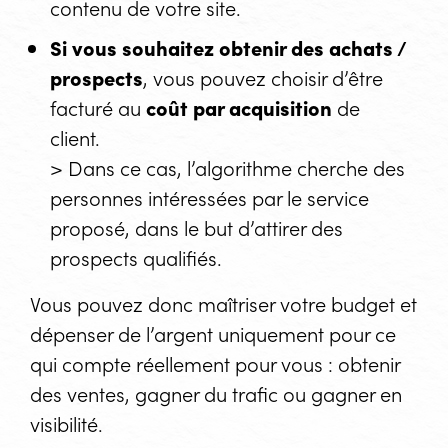
contenu de votre site.
Si vous souhaitez obtenir des achats /
prospects
, vous pouvez choisir d’être
facturé au
coût par acquisition
de
client.
> Dans ce cas, l’algorithme cherche des
personnes intéressées par le service
proposé, dans le but d’attirer des
prospects qualifiés.
Vous pouvez donc maîtriser votre budget et
dépenser de l’argent uniquement pour ce
qui compte réellement pour vous : obtenir
des ventes, gagner du trafic ou gagner en
visibilité.