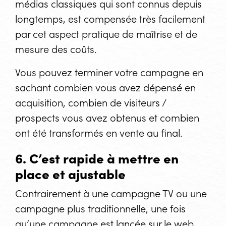
médias classiques qui sont connus depuis
longtemps, est compensée très facilement
par cet aspect pratique de maîtrise et de
mesure des coûts.
Vous pouvez terminer votre campagne en
sachant combien vous avez dépensé en
acquisition, combien de visiteurs /
prospects vous avez obtenus et combien
ont été transformés en vente au final.
6. C’est rapide à mettre en
place et ajustable
Contrairement à une campagne TV ou une
campagne plus traditionnelle, une fois
qu’une campagne est lancée sur le web,