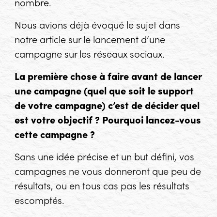
nombre.
Nous avions déjà évoqué le sujet dans
notre article sur le lancement d’une
campagne sur les réseaux sociaux.
La première chose à faire avant de lancer
une campagne (quel que soit le support
de votre campagne) c’est de décider quel
est votre objectif ? Pourquoi lancez-vous
cette campagne ?
Sans une idée précise et un but défini, vos
campagnes ne vous donneront que peu de
résultats, ou en tous cas pas les résultats
escomptés.