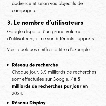
audience et selon vos objectifs de
campagne.
3. Le nombre d’utilisateurs
Google dispose d’un grand volume
d’utilisateurs, et ce sur différents supports.
Voici quelques chiffres à titre d’exemple :
Réseau de recherche
Chaque jour, 3,5 milliards de recherches
sont effectuées sur Google. /
8,5
milliards de recherches par jour
en
2024.
Réseau
Display