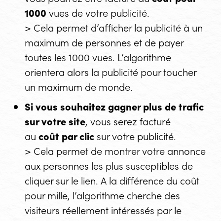
1000
vues de votre publicité.
> Cela permet d’afficher la publicité à un
maximum de personnes et de payer
toutes les 1000 vues. L’algorithme
orientera alors la publicité pour toucher
un maximum de monde.
Si vous souhaitez gagner plus de trafic
sur votre site
, vous serez facturé
au
coût par clic
sur votre publicité.
> Cela permet de montrer votre annonce
aux personnes les plus susceptibles de
cliquer sur le lien. A la différence du coût
pour mille, l’algorithme cherche des
visiteurs réellement intéressés par le