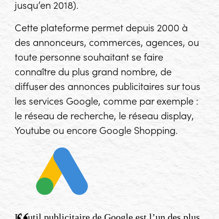
jusqu’en 2018).
Cette plateforme permet depuis 2000 à
des annonceurs, commerces, agences, ou
toute personne souhaitant se faire
connaître du plus grand nombre, de
diffuser des annonces publicitaires sur tous
les services Google, comme par exemple :
le réseau de recherche, le réseau
display
,
Youtube ou encore Google Shopping.
L’outil publicitaire de Google est l’un des plus