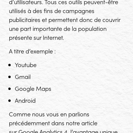
d’utilisateurs. Tous ces outils peuvent-être
utilisés à des fins de campagnes
publicitaires et permettent donc de couvrir
une part importante de la population
présente sur Internet.
A titre d’exemple :
Youtube
Gmail
Google Maps
Android
Comme nous vous en parlions
précédemment dans notre article
sur Google Analytics 4, l’avantage unique