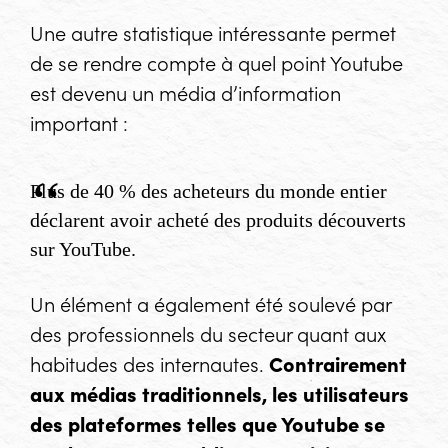
Une autre statistique intéressante permet
de se rendre compte à quel point Youtube
est devenu un média d’information
important :
Plus de 40 % des acheteurs du monde entier
déclarent avoir acheté des produits découverts
sur YouTube.
Un élément a également été soulevé par
des professionnels du secteur quant aux
habitudes des internautes.
Contrairement
aux médias traditionnels, les utilisateurs
des plateformes telles que Youtube se