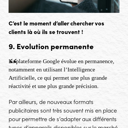
C’est le moment d’aller chercher vos
clients là où ils se trouvent !
9. Evolution permanente
La plateforme Google évolue en permanence,
notamment en utilisant l’Intelligence
Artificielle, ce qui permet une plus grande
réactivité et une plus grande précision.
Par ailleurs, de nouveaux formats
publicitaires sont très souvent mis en place
pour permettre de s’adapter aux différents
types d’appareils disponibles sur le marché