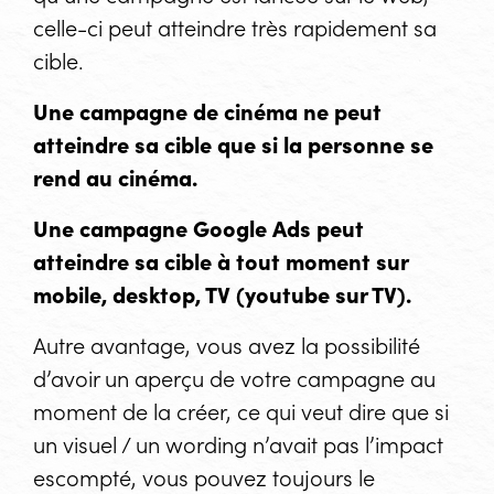
celle-ci peut atteindre très rapidement sa
cible.
Une campagne de cinéma ne peut
atteindre sa cible que si la personne se
rend au cinéma.
Une campagne Google Ads peut
atteindre sa cible à tout moment sur
mobile, desktop, TV (youtube sur TV).
Autre avantage, vous avez la possibilité
d’avoir un aperçu de votre campagne au
moment de la créer, ce qui veut dire que si
un visuel / un wording n’avait pas l’impact
escompté, vous pouvez toujours le