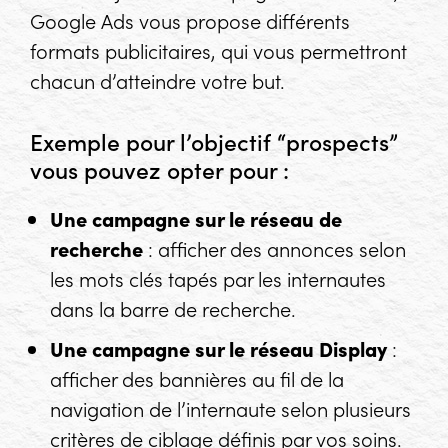
Google Ads vous propose différents
formats publicitaires, qui vous permettront
chacun d’atteindre votre but.
Exemple pour l’objectif “prospects”
vous pouvez opter pour :
Une campagne sur le réseau de
recherche
: afficher des annonces selon
les mots clés tapés par les internautes
dans la barre de recherche.
Une campagne sur le réseau
Display
:
afficher des bannières au fil de la
navigation de l’internaute selon plusieurs
critères de ciblage définis par vos soins.