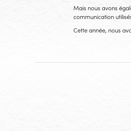
Mais nous avons égale
communication utilisés
Cette année, nous avo