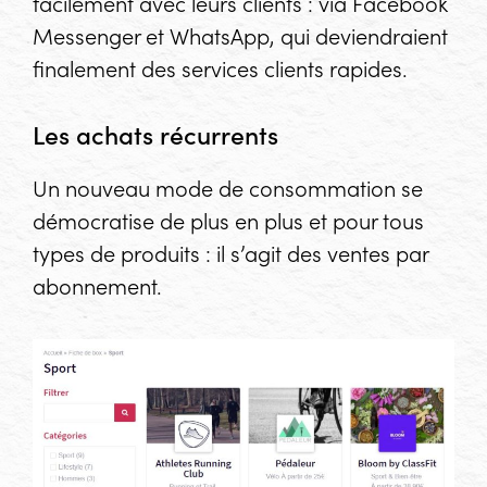
facilement avec leurs clients : via Facebook
Messenger et WhatsApp, qui deviendraient
finalement des services clients rapides.
Les achats récurrents
Un nouveau mode de consommation se
démocratise de plus en plus et pour tous
types de produits : il s’agit des ventes par
abonnement.