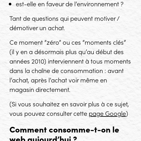
est-elle en faveur de l’environnement ?
Tant de questions qui peuvent motiver /
démotiver un achat.
Ce moment “zéro” ou ces “moments clés”
(il y en a désormais plus qu’au début des
années 2010) interviennent à tous moments
dans la chaîne de consommation : avant
l’achat, après l’achat voir même en
magasin directement.
(Si vous souhaitez en savoir plus à ce sujet,
vous pouvez consulter cette
page Google
)
Comment consomme-t-on le
web aujourd’hui ?