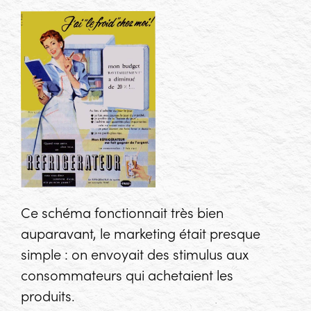
Ce schéma fonctionnait très bien
auparavant, le marketing était presque
simple : on envoyait des stimulus aux
consommateurs qui achetaient les
produits.