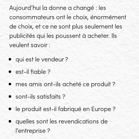
Aujourd’hui la donne a changé : les
consommateurs ont le choix, énormément
de choix, et ce ne sont plus seulement les
publicités qui les poussent à acheter. Ils
veulent savoir :
qui est le vendeur ?
est-il fiable ?
mes amis ont-ils acheté ce produit ?
sont-ils satisfaits ?
le produit est-il fabriqué en Europe ?
quelles sont les revendications de
l’entreprise ?