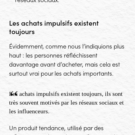
Les achats impulsifs existent
toujours
Évidemment, comme nous l’indiquions plus
haut : les personnes réfléchissent
davantage avant d’acheter, mais cela est
surtout vrai pour les achats importants.
Les achats impulsifs existent toujours, ils sont
très souvent motivés par les réseaux sociaux et
les influenceurs.
Un produit tendance, utilisé par des