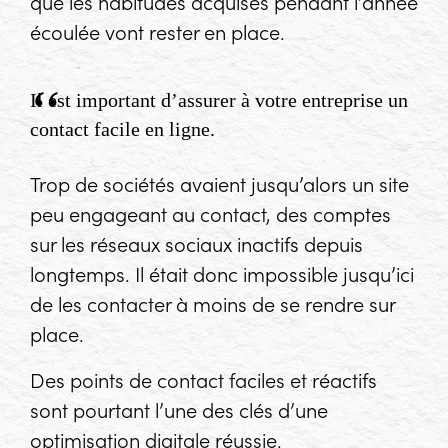
que les habitudes acquises pendant l’année
écoulée vont rester en place.
Il est important d’assurer à votre entreprise un
contact facile en ligne.
Trop de sociétés avaient jusqu’alors un site
peu engageant au contact, des comptes
sur les réseaux sociaux inactifs depuis
longtemps. Il était donc impossible jusqu’ici
de les contacter à moins de se rendre sur
place.
Des points de contact faciles et réactifs
sont pourtant l’une des clés d’une
optimisation digitale réussie.