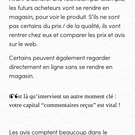
les futurs acheteurs vont se rendre en
magasin, pour voir le produit. S’ils ne sont
pas certains du prix / de la qualité, ils vont
rentrer chez eux et comparer les prix et avis
sur le web.
Certains peuvent également regarder
directement en ligne sans se rendre en
magasin.
C’est là qu’intervient un autre moment clé :
votre capital “commentaires reçus” est vital !
Les avis comptent beaucoup dans le