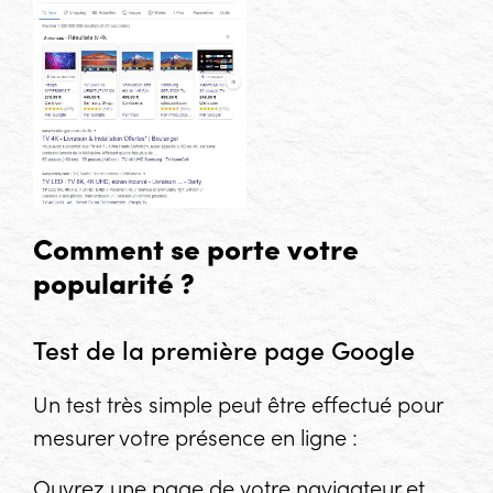
Comment se porte votre
popularité ?
Test de la première page Google
Un test très simple peut être effectué pour
mesurer votre présence en ligne :
Ouvrez une page de votre navigateur et