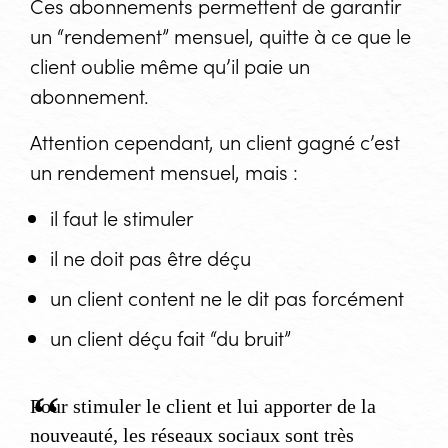
Ces abonnements permettent de garantir
un “rendement” mensuel, quitte à ce que le
client oublie même qu’il paie un
abonnement.
Attention cependant, un client gagné c’est
un rendement mensuel, mais :
il faut le stimuler
il ne doit pas être déçu
un client content ne le dit pas forcément
un client déçu fait “du bruit”
Pour stimuler le client et lui apporter de la
nouveauté, les réseaux sociaux sont très