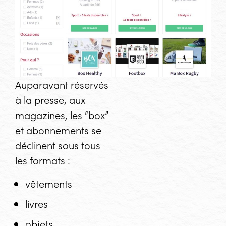
Auparavant réservés
à la presse, aux
magazines, les “box”
et abonnements se
déclinent sous tous
les formats :
vêtements
livres
objets