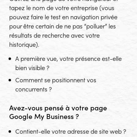
tapez le nom de votre entreprise (vous
pouvez faire le test en navigation privée
pour être certain de ne pas “polluer” les
résultats de recherche avec votre
historique).
A première vue, votre présence est-elle
bien visible ?
Comment se positionnent vos
concurrents ?
Avez-vous pensé à votre page
Google My Business ?
Contient-elle votre adresse de site web ?