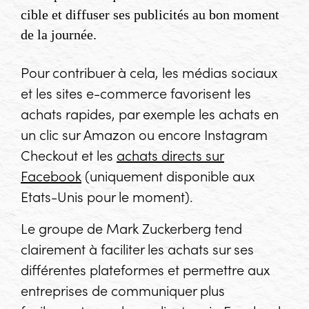
cible et diffuser ses publicités au bon moment
de la journée.
Pour contribuer à cela, les médias sociaux
et les sites e-commerce favorisent les
achats rapides, par exemple les achats en
un clic sur Amazon ou encore Instagram
Checkout et les
achats directs sur
Facebook
(uniquement disponible aux
Etats-Unis pour le moment).
Le groupe de Mark Zuckerberg tend
clairement à faciliter les achats sur ses
différentes plateformes et permettre aux
entreprises de communiquer plus