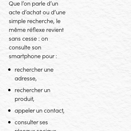
Que l’on parle d’un
acte d’achat ou d’une
simple recherche, le
même réflexe revient
sans cesse : on
consulte son
smartphone pour :
rechercher une
adresse,
rechercher un
produit,
appeler un contact,
consulter ses
réseaux sociaux.