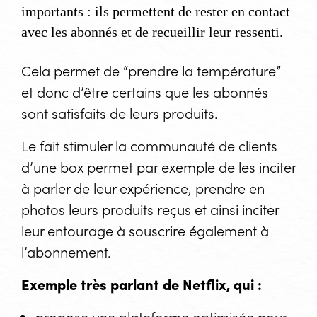
importants : ils permettent de rester en contact
avec les abonnés et de recueillir leur ressenti.
Cela permet de “prendre la température”
et donc d’être certains que les abonnés
sont satisfaits de leurs produits.
Le fait stimuler la communauté de clients
d’une box permet par exemple de les inciter
à parler de leur expérience, prendre en
photos leurs produits reçus et ainsi inciter
leur entourage à souscrire également à
l’abonnement.
Exemple très parlant de Netflix, qui :
propose une plateforme optimisée pour