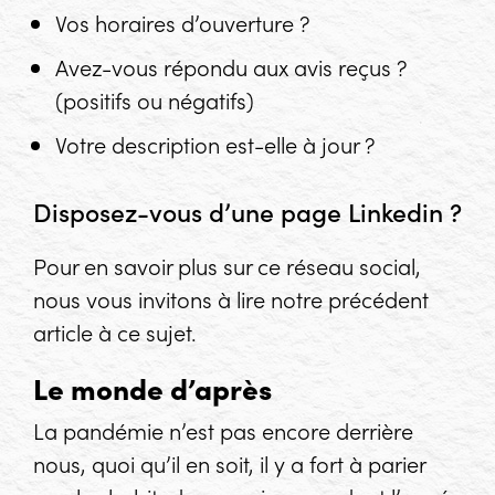
Vos horaires d’ouverture ?
Avez-vous répondu aux avis reçus ?
(positifs ou négatifs)
Votre description est-elle à jour ?
Disposez-vous d’une page Linkedin ?
Pour en savoir plus sur ce réseau social,
nous vous invitons à lire notre précédent
article à ce sujet.
Le monde d’après
La pandémie n’est pas encore derrière
nous, quoi qu’il en soit, il y a fort à parier