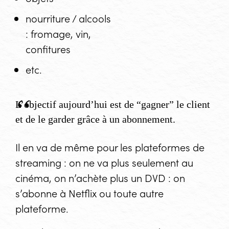
nourriture / alcools
: fromage, vin,
confitures
etc.
L’objectif aujourd’hui est de “gagner” le client
et de le garder grâce à un abonnement.
Il en va de même pour les plateformes de
streaming : on ne va plus seulement au
cinéma, on n’achète plus un DVD : on
s’abonne à Netflix ou toute autre
plateforme.