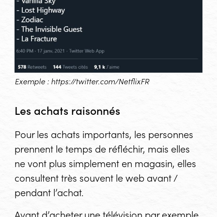
Exemple :
https://twitter.com/NetflixFR
Les achats raisonnés
Pour les achats importants, les personnes
prennent le temps de réfléchir, mais elles
ne vont plus simplement en magasin, elles
consultent très souvent le web avant /
pendant l’achat.
Avant d’acheter une télévision par exemple,