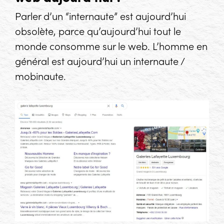
Parler d’un “internaute” est aujourd’hui
obsolète, parce qu’aujourd’hui tout le
monde consomme sur le web. L’homme en
général est aujourd’hui un internaute /
mobinaute.