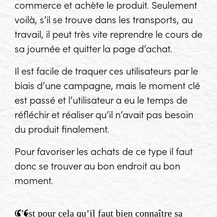
commerce et achète le produit. Seulement
voilà, s’il se trouve dans les transports, au
travail, il peut très vite reprendre le cours de
sa journée et quitter la page d’achat.
Il est facile de traquer ces utilisateurs par le
biais d’une campagne, mais le moment clé
est passé et l’utilisateur a eu le temps de
réfléchir et réaliser qu’il n’avait pas besoin
du produit finalement.
Pour favoriser les achats de ce type il faut
donc se trouver au bon endroit au bon
moment.
C’est pour cela qu’il faut bien connaître sa