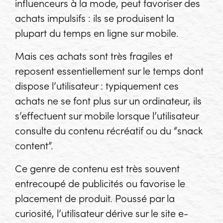
influenceurs à la mode, peut favoriser des
achats impulsifs : ils se produisent la
plupart du temps en ligne sur mobile.
Mais ces achats sont très fragiles et
reposent essentiellement sur le temps dont
dispose l’utilisateur : typiquement ces
achats ne se font plus sur un ordinateur, ils
s’effectuent sur mobile lorsque l’utilisateur
consulte du contenu récréatif ou du “
snack
content
”.
Ce genre de contenu est très souvent
entrecoupé de publicités ou favorise le
placement de produit. Poussé par la
curiosité, l’utilisateur dérive sur le site e-