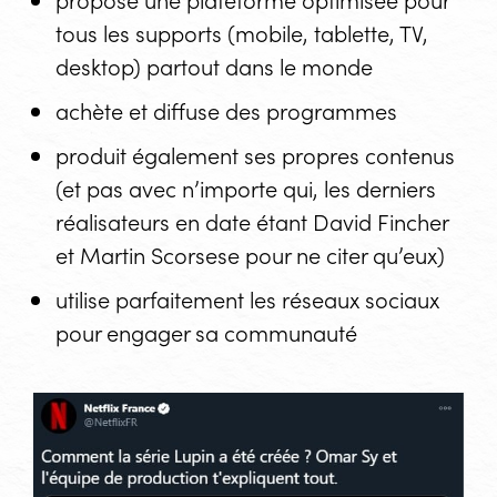
tous les supports (mobile, tablette, TV,
desktop) partout dans le monde
achète et diffuse des programmes
produit également ses propres contenus
(et pas avec n’importe qui, les derniers
réalisateurs en date étant David Fincher
et Martin Scorsese pour ne citer qu’eux)
utilise parfaitement les réseaux sociaux
pour engager sa communauté