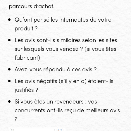
parcours d’achat.
Qu’ont pensé les internautes de votre
produit ?
Les avis sont-ils similaires selon les sites
sur lesquels vous vendez ? (si vous êtes
fabricant)
Avez-vous répondu à ces avis ?
Les avis négatifs (s’il y en a) étaient-ils
justifiés ?
Si vous êtes un revendeurs : vos
concurrents ont-ils reçu de meilleurs avis
?