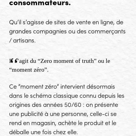
consommateurs.
Qu’il s’agisse de sites de vente en ligne, de
grandes compagnies ou des commerçants
/ artisans.
Il s’agit du “
Zero moment of truth
” ou le
“moment zéro”.
Ce “moment zéro” intervient désormais
dans le schéma classique connu depuis les
origines des années 50/60 : on présente
une publicité à une personne, celle-ci se
rend en magasin, achète le produit et le
déballe une fois chez elle.